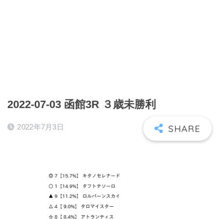
2022-07-03 函館3R ３歳未勝利
2022年7月3日