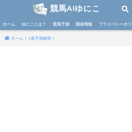
競馬AIゆにこ
ホーム
ゆにことは？
競馬予測
開発情報
プライバシーポリ
ホーム
1着予測確率