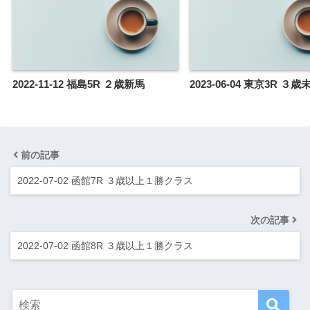
2022-11-12 福島5R ２歳新馬
2023-06-04 東京3R ３
前の記事
2022-07-02 函館7R ３歳以上１勝クラス
次の記事
2022-07-02 函館8R ３歳以上１勝クラス