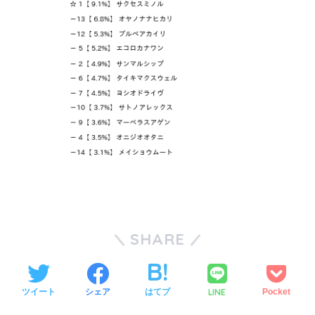
SHARE
LINE
ツイート
シェア
はてブ
Pocket