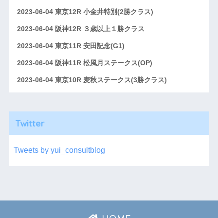
2023-06-04 東京12R 小金井特別(2勝クラス)
2023-06-04 阪神12R ３歳以上１勝クラス
2023-06-04 東京11R 安田記念(G1)
2023-06-04 阪神11R 松風月ステークス(OP)
2023-06-04 東京10R 麦秋ステークス(3勝クラス)
Twitter
Tweets by yui_consultblog