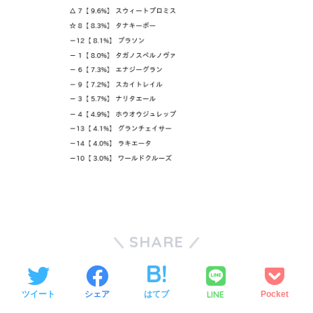
SHARE
LINE
ツイート
シェア
はてブ
Pocket