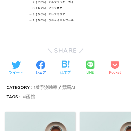
SHARE
LINE
ツイート
シェア
はてブ
Pocket
CATEGORY :
1着予測確率
競馬AI
TAGS :
函館