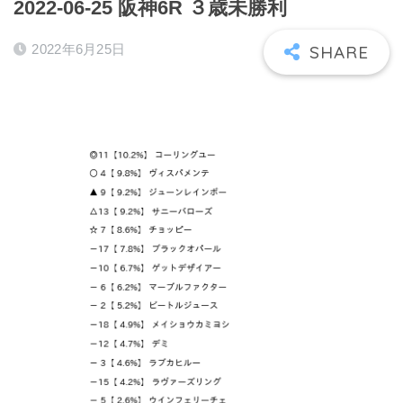
2022-06-25 阪神6R ３歳未勝利
2022年6月25日