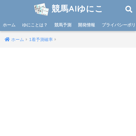
競馬AIゆにこ
ホーム
ゆにことは？
競馬予測
開発情報
プライバシーポリ
ホーム
1着予測確率