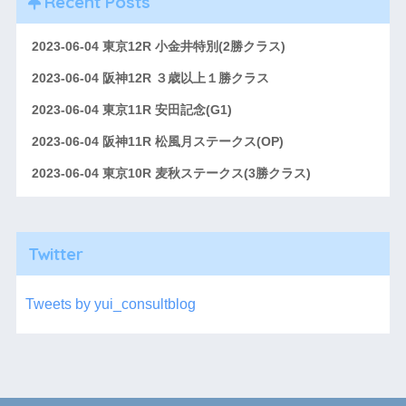
Recent Posts
2023-06-04 東京12R 小金井特別(2勝クラス)
2023-06-04 阪神12R ３歳以上１勝クラス
2023-06-04 東京11R 安田記念(G1)
2023-06-04 阪神11R 松風月ステークス(OP)
2023-06-04 東京10R 麦秋ステークス(3勝クラス)
Twitter
Tweets by yui_consultblog