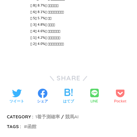
SHARE
LINE
ツイート
シェア
はてブ
Pocket
CATEGORY :
1着予測確率
競馬AI
TAGS :
函館