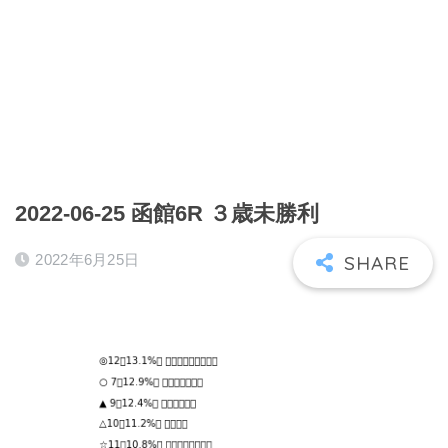
2022-06-25 函館6R ３歳未勝利
2022年6月25日