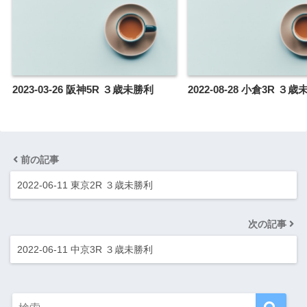
2023-03-26 阪神5R ３歳未勝利
2022-08-28 小倉3R ３
前の記事
2022-06-11 東京2R ３歳未勝利
次の記事
2022-06-11 中京3R ３歳未勝利