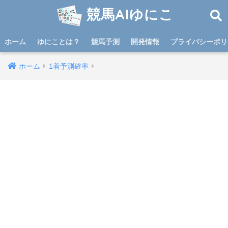
競馬AIゆにこ
ホーム
ゆにことは？
競馬予測
開発情報
プライバシーポリ
ホーム
1着予測確率