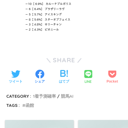
SHARE
LINE
ツイート
シェア
はてブ
Pocket
CATEGORY :
1着予測確率
競馬AI
TAGS :
函館