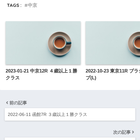
TAGS :
中京
2023-01-21 中京12R ４歳以上１勝
2022-10-23 東京11R 
クラス
プ(L)
前の記事
2022-06-11 函館7R ３歳以上１勝クラス
次の記事