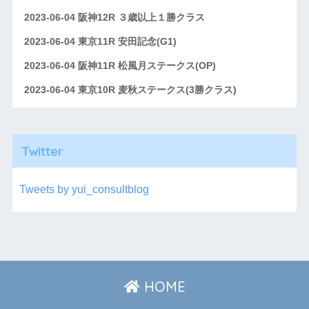
2023-06-04 阪神12R ３歳以上１勝クラス
2023-06-04 東京11R 安田記念(G1)
2023-06-04 阪神11R 松風月ステークス(OP)
2023-06-04 東京10R 麦秋ステークス(3勝クラス)
Twitter
Tweets by yui_consultblog
HOME