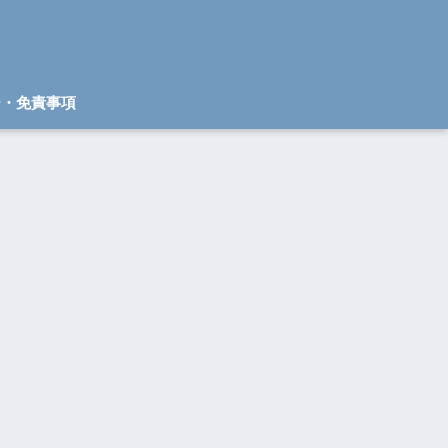
ー・免責事項