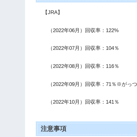
【JRA】
（2022年06月）回収率：122%
（2022年07月）回収率：104％
（2022年08月）回収率：116％
（2022年09月）回収率：71％※がっ
（2022年10月）回収率：141％
注意事項