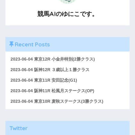
競馬AIのゆにこです。
Recent Posts
2023-06-04 東京12R 小金井特別(2勝クラス)
2023-06-04 阪神12R ３歳以上１勝クラス
2023-06-04 東京11R 安田記念(G1)
2023-06-04 阪神11R 松風月ステークス(OP)
2023-06-04 東京10R 麦秋ステークス(3勝クラス)
Twitter