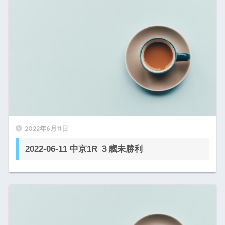
2022年6月11日
2022-06-11 中京1R ３歳未勝利