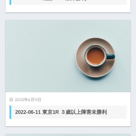
2022年6月11日
2022-06-11 東京1R ３歳以上障害未勝利