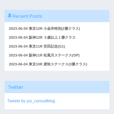
Recent Posts
2023-06-04 東京12R 小金井特別(2勝クラス)
2023-06-04 阪神12R ３歳以上１勝クラス
2023-06-04 東京11R 安田記念(G1)
2023-06-04 阪神11R 松風月ステークス(OP)
2023-06-04 東京10R 麦秋ステークス(3勝クラス)
Twitter
Tweets by yui_consultblog