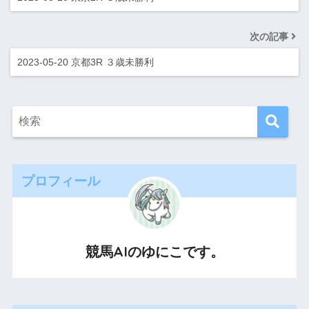
次の記事
2023-05-20 京都3R ３歳未勝利
プロフィール
競馬AIのゆにこです。