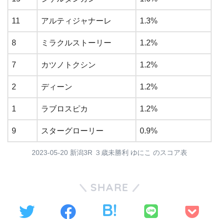
11
アルティジャナーレ
1.3%
8
ミラクルストーリー
1.2%
7
カツノトクシン
1.2%
2
ディーン
1.2%
1
ラブロスピカ
1.2%
9
スターグローリー
0.9%
2023-05-20 新潟3R ３歳未勝利 ゆにこ のスコア表
SHARE