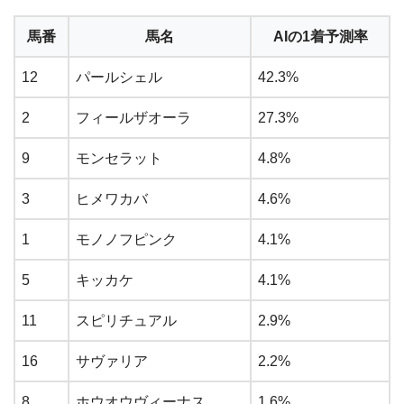
馬番
馬名
AIの1着予測率
12
パールシェル
42.3%
2
フィールザオーラ
27.3%
9
モンセラット
4.8%
3
ヒメワカバ
4.6%
1
モノノフピンク
4.1%
5
キッカケ
4.1%
11
スピリチュアル
2.9%
16
サヴァリア
2.2%
8
ホウオウヴィーナス
1.6%