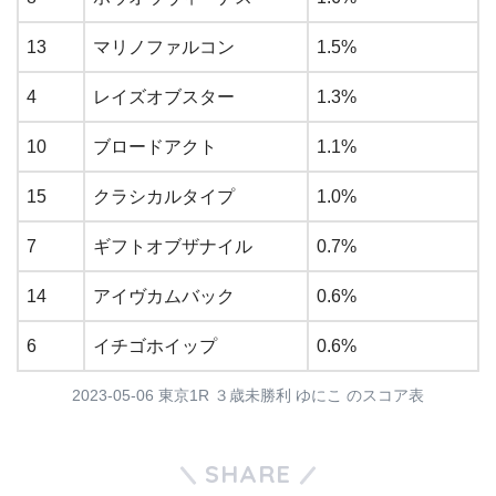
13
マリノファルコン
1.5%
4
レイズオブスター
1.3%
10
ブロードアクト
1.1%
15
クラシカルタイプ
1.0%
7
ギフトオブザナイル
0.7%
14
アイヴカムバック
0.6%
6
イチゴホイップ
0.6%
2023-05-06 東京1R ３歳未勝利 ゆにこ のスコア表
SHARE