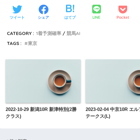
LINE
ツイート
シェア
はてブ
Pocket
CATEGORY :
1着予測確率
競馬AI
TAGS :
東京
2022-10-29 新潟10R 新津特別(2勝
2023-02-04 中京10R 
クラス)
テークス(L)