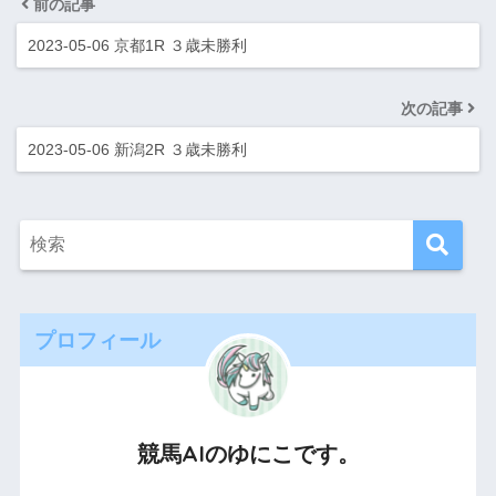
前の記事
2023-05-06 京都1R ３歳未勝利
次の記事
2023-05-06 新潟2R ３歳未勝利
プロフィール
競馬AIのゆにこです。