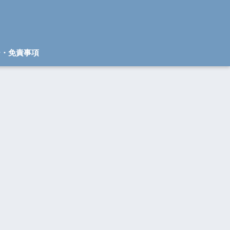
ー・免責事項