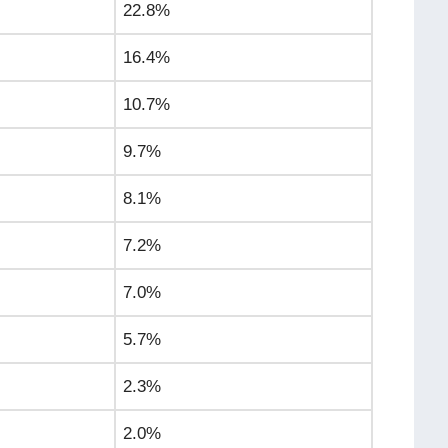
22.8%
16.4%
10.7%
9.7%
8.1%
7.2%
7.0%
5.7%
2.3%
2.0%