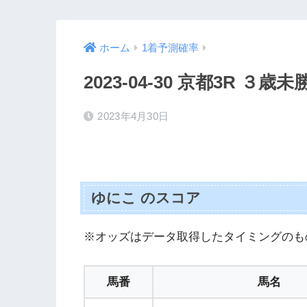
ホーム
1着予測確率
2023-04-30 京都3R ３歳未
2023年4月30日
ゆにこ のスコア
※オッズはデータ取得したタイミングのも
馬番
馬名