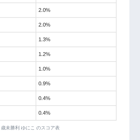
2.0%
2.0%
1.3%
1.2%
1.0%
0.9%
0.4%
0.4%
3R ３歳未勝利 ゆにこ のスコア表