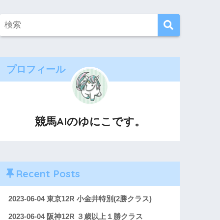
プロフィール
競馬AIのゆにこです。
Recent Posts
2023-06-04 東京12R 小金井特別(2勝クラス)
2023-06-04 阪神12R ３歳以上１勝クラス