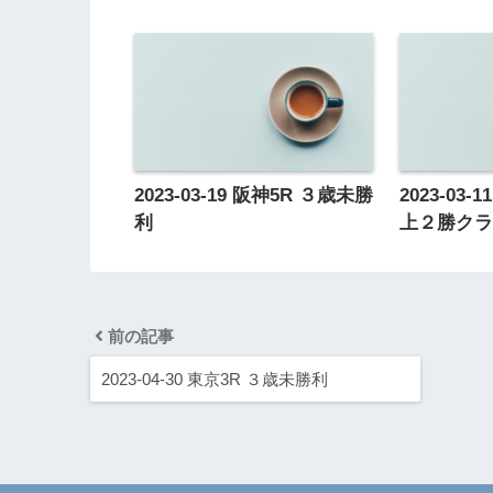
2023-03-19 阪神5R ３歳未勝
2023-03-
利
上２勝ク
前の記事
2023-04-30 東京3R ３歳未勝利