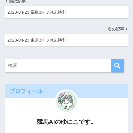
前の記事
2023-04-23 福島3R ３歳未勝利
次の記事
2023-04-23 東京3R ３歳未勝利
プロフィール
競馬AIのゆにこです。