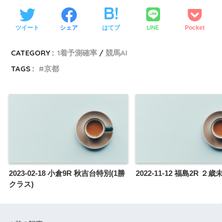
LINE
ツイート
シェア
はてブ
Pocket
CATEGORY :
1着予測確率
競馬AI
TAGS :
京都
2023-02-18 小倉9R 秋吉台特別(1勝
2022-11-12 福島2R ２
クラス)