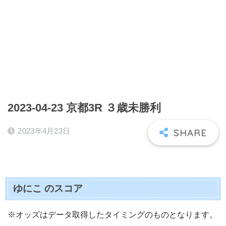
2023-04-23 京都3R ３歳未勝利
2023年4月23日
ゆにこ のスコア
※オッズはデータ取得したタイミングのものとなります。