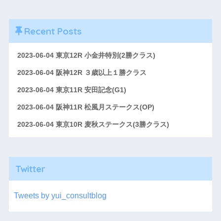
Recent Posts
2023-06-04 東京12R 小金井特別(2勝クラス)
2023-06-04 阪神12R ３歳以上１勝クラス
2023-06-04 東京11R 安田記念(G1)
2023-06-04 阪神11R 松風月ステークス(OP)
2023-06-04 東京10R 麦秋ステークス(3勝クラス)
Twitter
Tweets by yui_consultblog