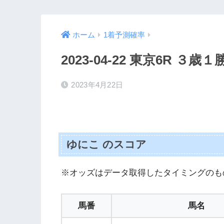
ホーム
1着予測確率
2023-04-22 東京6R ３歳
2023年4月22日
ゆにこ のスコア
※オッズはデータ取得したタイミングのも
馬番
馬名