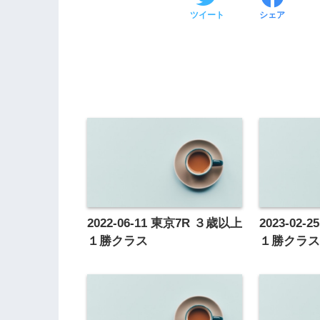
ツイート
シェア
2022-06-11 東京7R ３歳以上
2023-02
１勝クラス
１勝クラ