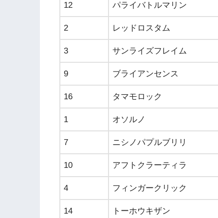
12
パライバトルマリン
2
レッドロスタム
3
サンライズフレイム
9
ブライアンセンス
16
タマモロック
1
オソルノ
7
ニシノパプルブリリ
10
アフトクラーティラ
4
フィンガークリック
14
トーホウキザン