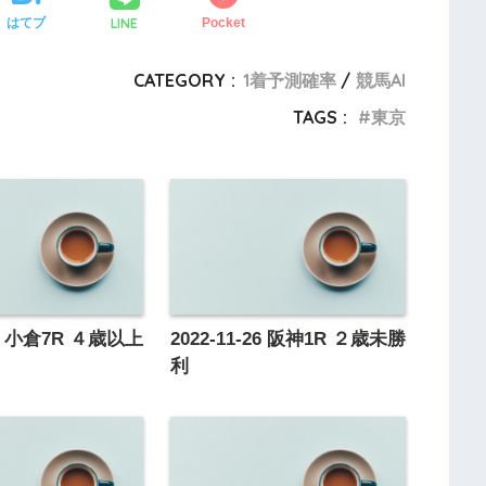
LINE
はてブ
Pocket
CATEGORY :
1着予測確率
競馬AI
TAGS :
東京
-25 小倉7R ４歳以上
2022-11-26 阪神1R ２歳未勝
ス
利