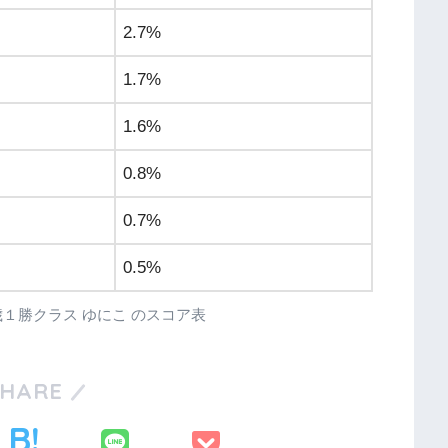
2.7%
1.7%
1.6%
0.8%
0.7%
0.5%
R ３歳１勝クラス ゆにこ のスコア表
SHARE