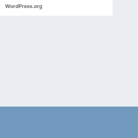
WordPress.org