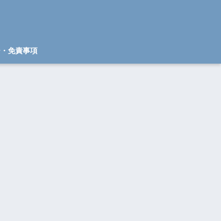
ー・免責事項