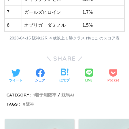
7
ガールズヒロイン
1.7%
6
オブリガーダミノル
1.5%
2023-04-15 阪神12R ４歳以上１勝クラス ゆにこ のスコア表
SHARE
LINE
ツイート
シェア
はてブ
Pocket
CATEGORY :
1着予測確率
競馬AI
TAGS :
阪神