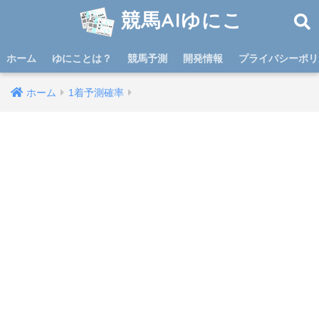
競馬AIゆにこ
ホーム
ゆにことは？
競馬予測
開発情報
プライバシーポリ
ホーム
1着予測確率