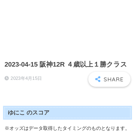
2023-04-15 阪神12R ４歳以上１勝クラス
2023年4月15日
ゆにこ のスコア
※オッズはデータ取得したタイミングのものとなります。