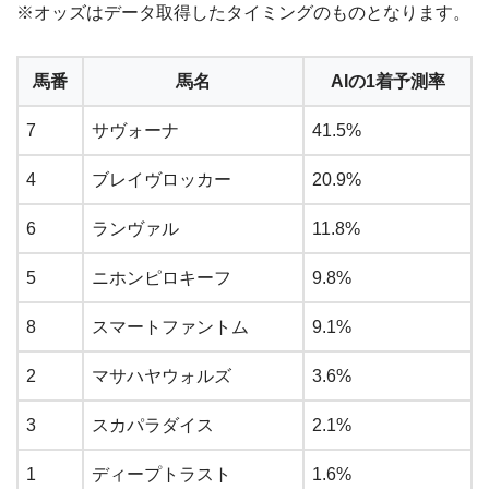
※オッズはデータ取得したタイミングのものとなります。
馬番
馬名
AIの1着予測率
7
サヴォーナ
41.5%
4
ブレイヴロッカー
20.9%
6
ランヴァル
11.8%
5
ニホンピロキーフ
9.8%
8
スマートファントム
9.1%
2
マサハヤウォルズ
3.6%
3
スカパラダイス
2.1%
1
ディープトラスト
1.6%