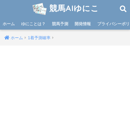
競馬AIゆにこ
ホーム
ゆにことは？
競馬予測
開発情報
プライバシーポリ
ホーム
1着予測確率