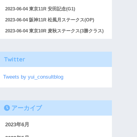
2023-06-04 東京11R 安田記念(G1)
2023-06-04 阪神11R 松風月ステークス(OP)
2023-06-04 東京10R 麦秋ステークス(3勝クラス)
Twitter
Tweets by yui_consultblog
アーカイブ
2023年6月