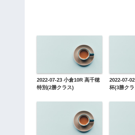
2022-07-23 小倉10R 高千穂
2022-07-
特別(2勝クラス)
杯(3勝クラ