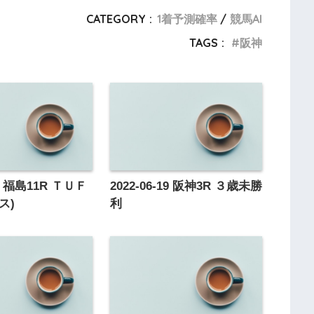
CATEGORY :
1着予測確率
競馬AI
TAGS :
阪神
02 福島11R ＴＵＦ
2022-06-19 阪神3R ３歳未勝
ス)
利