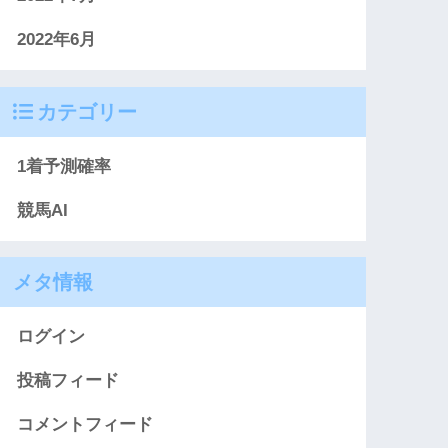
2022年6月
カテゴリー
1着予測確率
競馬AI
メタ情報
ログイン
投稿フィード
コメントフィード