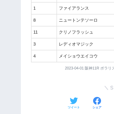
1
ファイアランス
8
ニュートンテソーロ
11
クリノフラッシュ
3
レディオマジック
4
メイショウエイコウ
2023-04-01 阪神11R 
ツイート
シェア