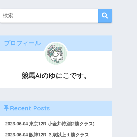
プロフィール
競馬AIのゆにこです。
Recent Posts
2023-06-04 東京12R 小金井特別(2勝クラス)
2023-06-04 阪神12R ３歳以上１勝クラス