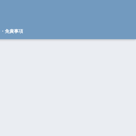
ー・免責事項