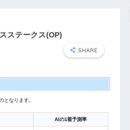
ラリスステークス(OP)
のとなります。
AIの1着予測率