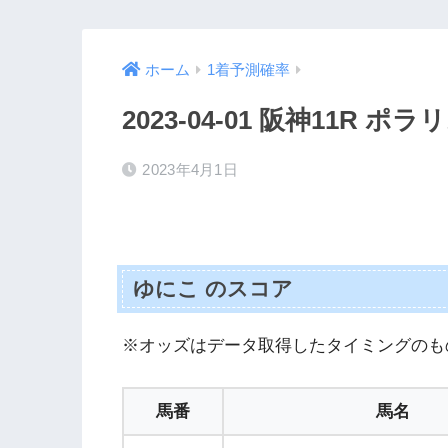
ホーム
1着予測確率
2023-04-01 阪神11R ポ
2023年4月1日
ゆにこ のスコア
※オッズはデータ取得したタイミングのも
馬番
馬名