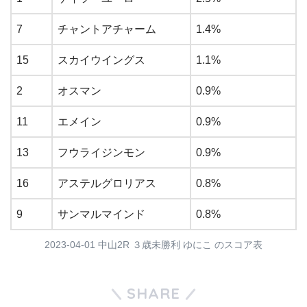
7
チャントアチャーム
1.4%
15
スカイウイングス
1.1%
2
オスマン
0.9%
11
エメイン
0.9%
13
フウライジンモン
0.9%
16
アステルグロリアス
0.8%
9
サンマルマインド
0.8%
2023-04-01 中山2R ３歳未勝利 ゆにこ のスコア表
SHARE