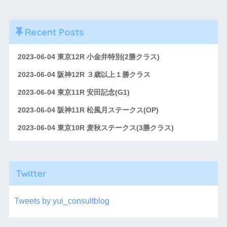
Recent Posts
2023-06-04 東京12R 小金井特別(2勝クラス)
2023-06-04 阪神12R ３歳以上１勝クラス
2023-06-04 東京11R 安田記念(G1)
2023-06-04 阪神11R 松風月ステークス(OP)
2023-06-04 東京10R 麦秋ステークス(3勝クラス)
Twitter
Tweets by yui_consultblog