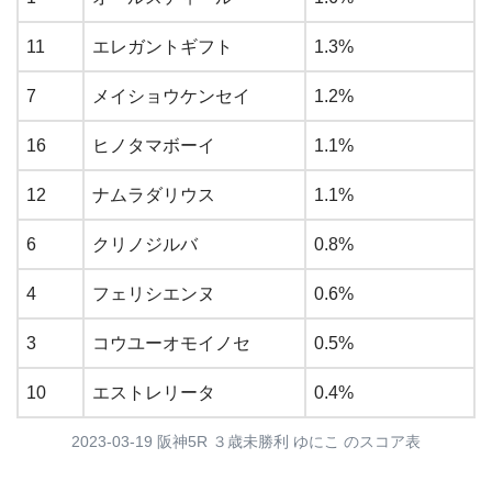
11
エレガントギフト
1.3%
7
メイショウケンセイ
1.2%
16
ヒノタマボーイ
1.1%
12
ナムラダリウス
1.1%
6
クリノジルバ
0.8%
4
フェリシエンヌ
0.6%
3
コウユーオモイノセ
0.5%
10
エストレリータ
0.4%
2023-03-19 阪神5R ３歳未勝利 ゆにこ のスコア表