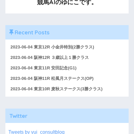
競馬AIのゆにこです。
Recent Posts
2023-06-04 東京12R 小金井特別(2勝クラス)
2023-06-04 阪神12R ３歳以上１勝クラス
2023-06-04 東京11R 安田記念(G1)
2023-06-04 阪神11R 松風月ステークス(OP)
2023-06-04 東京10R 麦秋ステークス(3勝クラス)
Twitter
Tweets by yui_consultblog