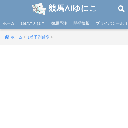
競馬AIゆにこ
ホーム
ゆにことは？
競馬予測
開発情報
プライバシーポリ
ホーム
1着予測確率