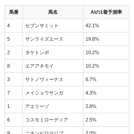
馬番
馬名
AIの1着予測率
4
セブンサミット
42.1%
5
サンライズエース
19.8%
2
タケトンボ
10.2%
8
エアアネモイ
10.2%
3
サトノヴィーナス
6.7%
7
メイショウサンガ
4.3%
1
アエリーゾ
2.8%
6
コスモミローディア
2.5%
9
ニホンピロマリブ
2.0%