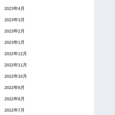
2023年4月
2023年3月
2023年2月
2023年1月
2022年12月
2022年11月
2022年10月
2022年9月
2022年8月
2022年7月