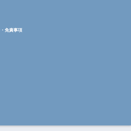
ー・免責事項