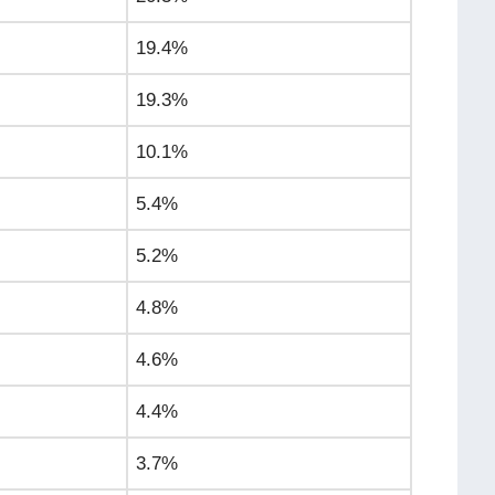
19.4%
19.3%
10.1%
5.4%
5.2%
4.8%
4.6%
4.4%
3.7%