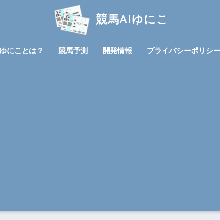
競馬AIゆにこ
ゆにことは？
競馬予測
開発情報
プライバシーポリシ