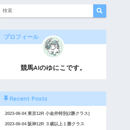
プロフィール
競馬AIのゆにこです。
Recent Posts
2023-06-04 東京12R 小金井特別(2勝クラス)
2023-06-04 阪神12R ３歳以上１勝クラス