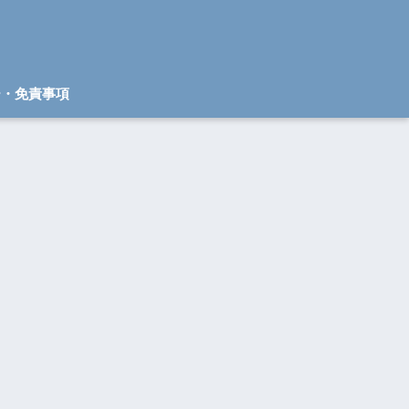
ー・免責事項