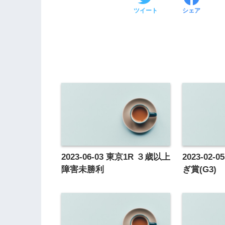
ツイート
シェア
2023-06-03 東京1R ３歳以上
2023-02-
障害未勝利
ぎ賞(G3)