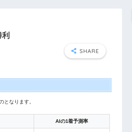
勝利
のとなります。
AIの1着予測率