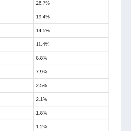
26.7%
19.4%
14.5%
11.4%
8.8%
7.9%
2.5%
2.1%
1.8%
1.2%