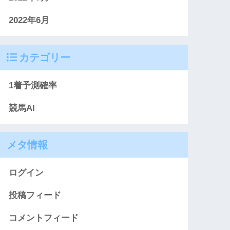
2022年6月
カテゴリー
1着予測確率
競馬AI
メタ情報
ログイン
投稿フィード
コメントフィード