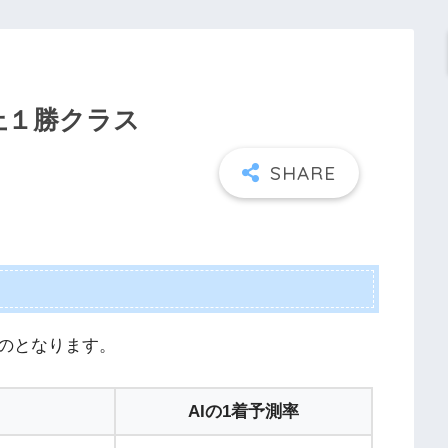
歳以上１勝クラス
のとなります。
AIの1着予測率