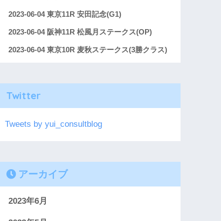
2023-06-04 東京11R 安田記念(G1)
2023-06-04 阪神11R 松風月ステークス(OP)
2023-06-04 東京10R 麦秋ステークス(3勝クラス)
Twitter
Tweets by yui_consultblog
アーカイブ
2023年6月