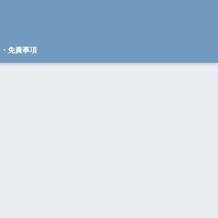
ー・免責事項