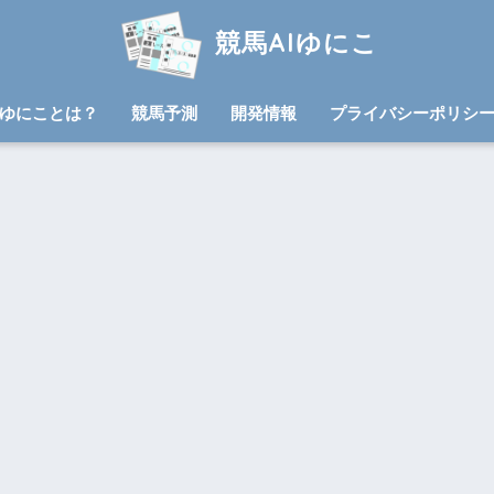
競馬AIゆにこ
ゆにことは？
競馬予測
開発情報
プライバシーポリシ