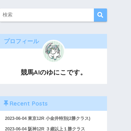
プロフィール
競馬AIのゆにこです。
Recent Posts
2023-06-04 東京12R 小金井特別(2勝クラス)
2023-06-04 阪神12R ３歳以上１勝クラス