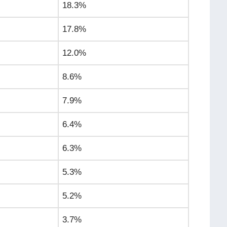
18.3%
17.8%
12.0%
8.6%
7.9%
6.4%
6.3%
5.3%
5.2%
3.7%