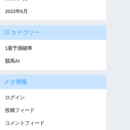
2022年6月
カテゴリー
1着予測確率
競馬AI
メタ情報
ログイン
投稿フィード
コメントフィード