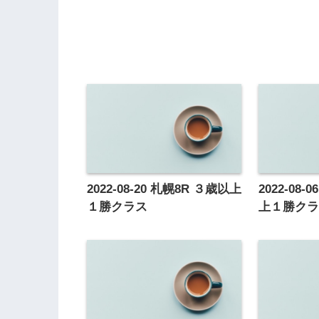
2022-08-20 札幌8R ３歳以上
2022-08-
１勝クラス
上１勝ク