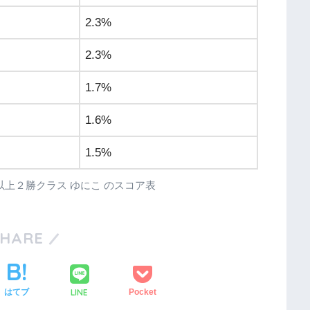
2.3%
2.3%
1.7%
1.6%
1.5%
R ４歳以上２勝クラス ゆにこ のスコア表
SHARE
LINE
はてブ
Pocket