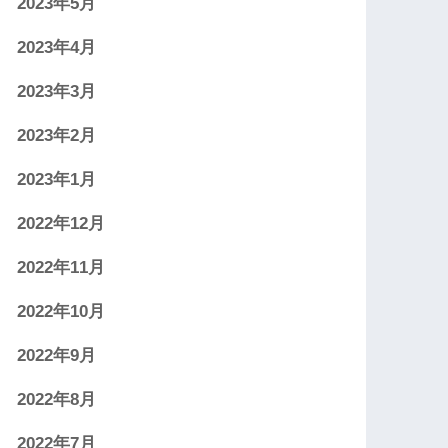
2023年5月
2023年4月
2023年3月
2023年2月
2023年1月
2022年12月
2022年11月
2022年10月
2022年9月
2022年8月
2022年7月