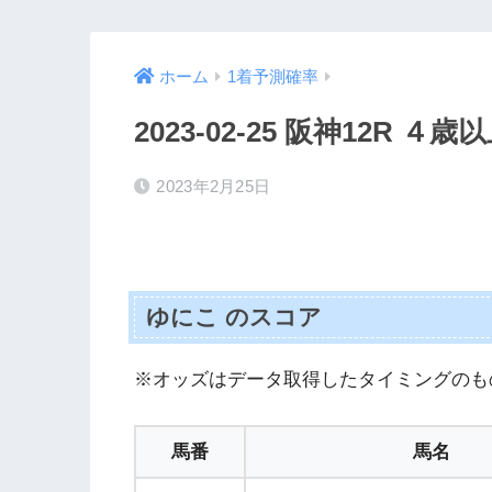
ホーム
1着予測確率
2023-02-25 阪神12R 
2023年2月25日
ゆにこ のスコア
※オッズはデータ取得したタイミングのも
馬番
馬名