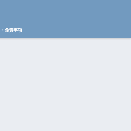
ー・免責事項