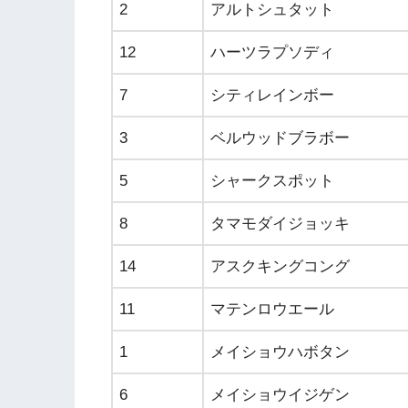
2
アルトシュタット
12
ハーツラプソディ
7
シティレインボー
3
ベルウッドブラボー
5
シャークスポット
8
タマモダイジョッキ
14
アスクキングコング
11
マテンロウエール
1
メイショウハボタン
6
メイショウイジゲン