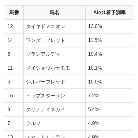
馬番
馬名
AIの1着予測率
12
タイキドミニオン
13.0%
14
ワンダーブレット
11.5%
6
ブランアルディ
10.4%
11
メイショウハナモモ
10.1%
5
シルバーブレッド
10.0%
16
トップスターサン
7.2%
8
クリノナイスガイ
5.4%
7
ラルフ
4.9%
13
スマートムーラン
4.9%