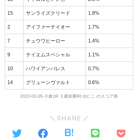
15
サンライズクリード
1.8%
2
アイファーテイオー
1.7%
7
チュウワヒーロー
1.4%
9
テイエムスペシャル
1.1%
10
ハワイアンパレス
0.7%
14
グリューンヴァルト
0.6%
2023-02-05 小倉1R ３歳未勝利 ゆにこ のスコア表
SHARE