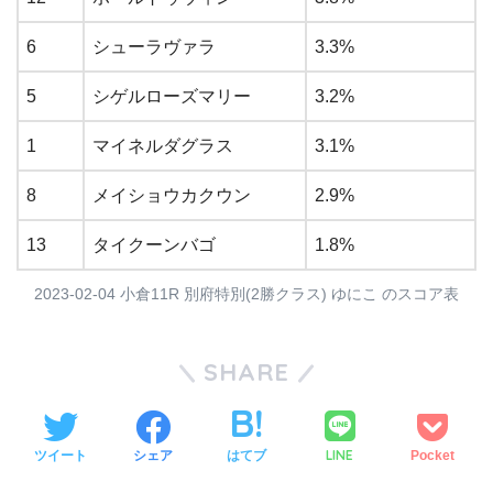
6
シューラヴァラ
3.3%
5
シゲルローズマリー
3.2%
1
マイネルダグラス
3.1%
8
メイショウカクウン
2.9%
13
タイクーンバゴ
1.8%
2023-02-04 小倉11R 別府特別(2勝クラス) ゆにこ のスコア表
SHARE
LINE
ツイート
シェア
はてブ
Pocket