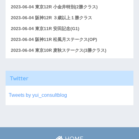
2023-06-04 東京12R 小金井特別(2勝クラス)
2023-06-04 阪神12R ３歳以上１勝クラス
2023-06-04 東京11R 安田記念(G1)
2023-06-04 阪神11R 松風月ステークス(OP)
2023-06-04 東京10R 麦秋ステークス(3勝クラス)
Twitter
Tweets by yui_consultblog
HOME