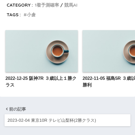
CATEGORY :
1着予測確率
競馬AI
TAGS :
小倉
2022-12-25 阪神7R ３歳以上１勝ク
2022-11-05 福島5R 
ラス
勝利
前の記事
2023-02-04 東京10R テレビ山梨杯(2勝クラス)