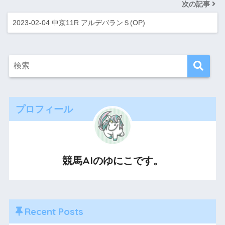
次の記事
2023-02-04 中京11R アルデバランＳ(OP)
プロフィール
競馬AIのゆにこです。
Recent Posts