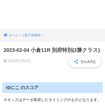
ホーム
1着予測確率
2023-02-04 小倉11R 別府特別(2勝クラス)
2023年2月4日
ゆにこ のスコア
※オッズはデータ取得したタイミングのものとなります。