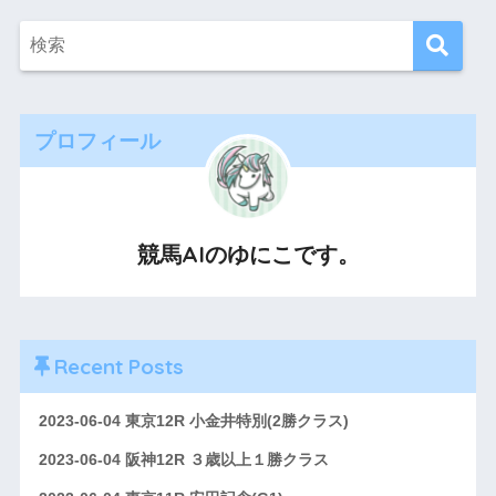
プロフィール
競馬AIのゆにこです。
Recent Posts
2023-06-04 東京12R 小金井特別(2勝クラス)
2023-06-04 阪神12R ３歳以上１勝クラス