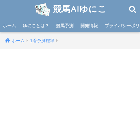
競馬AIゆにこ
ホーム
ゆにことは？
競馬予測
開発情報
プライバシーポリ
ホーム
1着予測確率