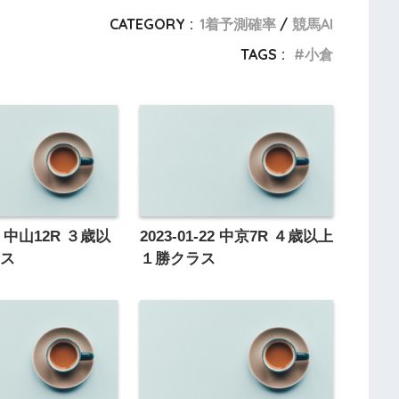
CATEGORY :
1着予測確率
競馬AI
TAGS :
小倉
18 中山12R ３歳以
2023-01-22 中京7R ４歳以上
ラス
１勝クラス