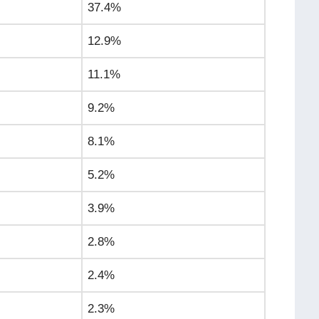
37.4%
12.9%
11.1%
9.2%
8.1%
5.2%
3.9%
2.8%
2.4%
2.3%