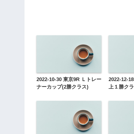
2022-10-30 東京9R Ｌトレー
2022-12-
ナーカップ(2勝クラス)
上１勝ク