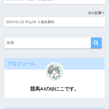
次の記事
2023-01-22 中山1R ３歳未勝利
プロフィール
競馬AIのゆにこです。