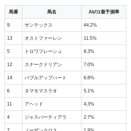
馬番
馬名
AIの1着予測率
9
サンテックス
44.2%
13
オストファーレン
11.5%
5
トロワフレーシュ
8.3%
12
スナークドリアン
7.0%
14
バブルアップハート
6.8%
6
タマモマスラオ
5.1%
11
アヘッド
4.3%
4
ジャスパーティアラ
2.7%
7
ノーザンクロス
1.9%