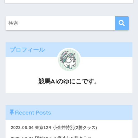
プロフィール
競馬AIのゆにこです。
Recent Posts
2023-06-04 東京12R 小金井特別(2勝クラス)