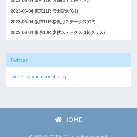
2023-06-04 阪神12R ３歳以上１勝クラス
2023-06-04 東京11R 安田記念(G1)
2023-06-04 阪神11R 松風月ステークス(OP)
2023-06-04 東京10R 麦秋ステークス(3勝クラス)
Twitter
Tweets by yui_consultblog
HOME
© 2026 競馬AIゆにこ All rights reserved.