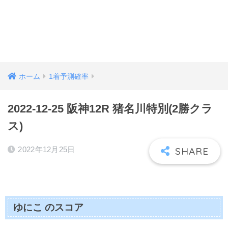
ホーム
1着予測確率
2022-12-25 阪神12R 猪名川特別(2勝クラ
ス)
2022年12月25日
ゆにこ のスコア