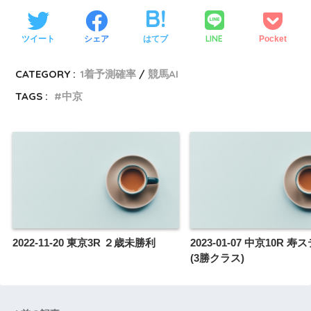
LINE
ツイート
シェア
はてブ
Pocket
CATEGORY :
1着予測確率
競馬AI
TAGS :
中京
2022-11-20 東京3R ２歳未勝利
2023-01-07 中京10R 
(3勝クラス)