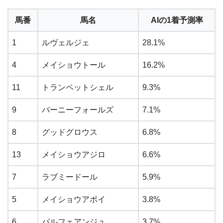
馬番
馬名
AIの1着予測率
1
ルヴェルジェ
28.1%
4
メイショウトール
16.2%
11
トランペットシェル
9.3%
9
バーニーフォールズ
7.1%
8
グッドグロウス
6.8%
13
メイショウアジロ
6.6%
7
ラブミードール
5.9%
5
メイショウアポイ
3.8%
6
パルフェアンジュ
3.7%