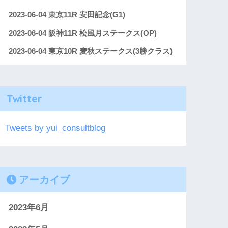
2023-06-04 東京11R 安田記念(G1)
2023-06-04 阪神11R 松風月ステークス(OP)
2023-06-04 東京10R 麦秋ステークス(3勝クラス)
Twitter
Tweets by yui_consultblog
アーカイブ
2023年6月