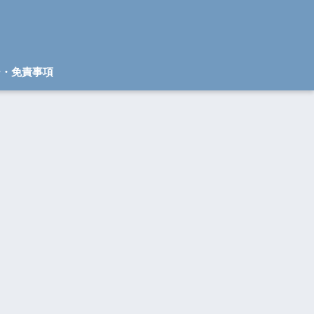
ー・免責事項