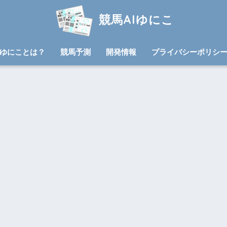
競馬AIゆにこ
ゆにことは？
競馬予測
開発情報
プライバシーポリシ