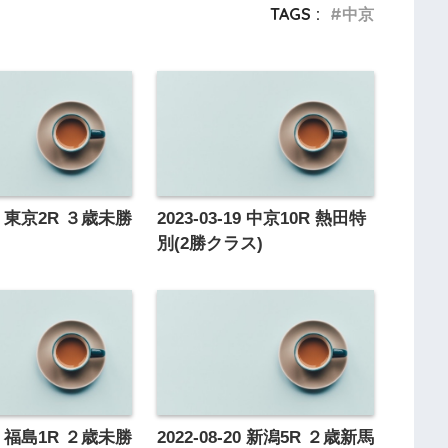
TAGS :
中京
-28 東京2R ３歳未勝
2023-03-19 中京10R 熱田特
別(2勝クラス)
-09 福島1R ２歳未勝
2022-08-20 新潟5R ２歳新馬