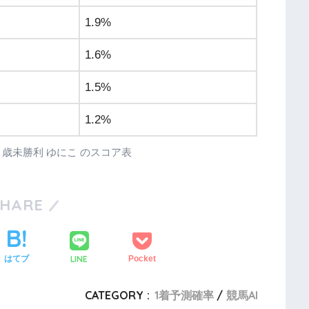
1.9%
1.6%
1.5%
1.2%
1R ２歳未勝利 ゆにこ のスコア表
SHARE
LINE
はてブ
Pocket
CATEGORY :
1着予測確率
競馬AI