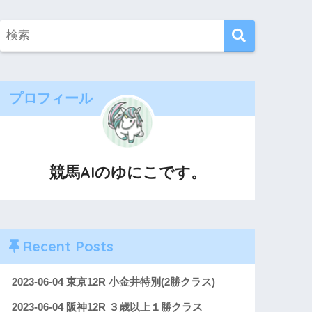
プロフィール
競馬AIのゆにこです。
Recent Posts
2023-06-04 東京12R 小金井特別(2勝クラス)
2023-06-04 阪神12R ３歳以上１勝クラス