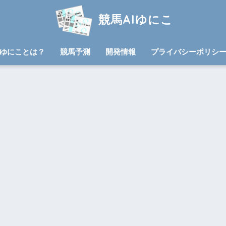
競馬AIゆにこ
ゆにことは？
競馬予測
開発情報
プライバシーポリシ