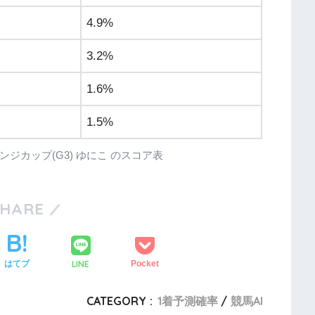
4.9%
3.2%
1.6%
1.5%
チャレンジカップ(G3) ゆにこ のスコア表
SHARE
LINE
はてブ
Pocket
CATEGORY :
1着予測確率
競馬AI