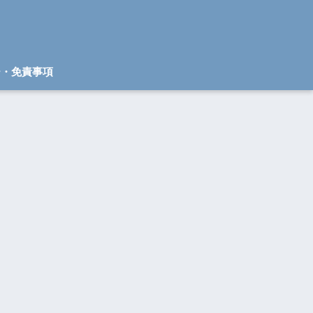
ー・免責事項