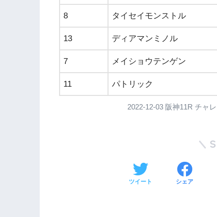
8
タイセイモンストル
13
ディアマンミノル
7
メイショウテンゲン
11
パトリック
2022-12-03 阪神11R 
ツイート
シェア