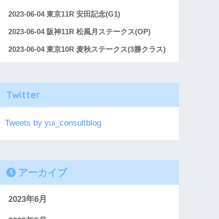
2023-06-04 東京11R 安田記念(G1)
2023-06-04 阪神11R 松風月ステークス(OP)
2023-06-04 東京10R 麦秋ステークス(3勝クラス)
Twitter
Tweets by yui_consultblog
アーカイブ
2023年6月