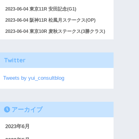
2023-06-04 東京11R 安田記念(G1)
2023-06-04 阪神11R 松風月ステークス(OP)
2023-06-04 東京10R 麦秋ステークス(3勝クラス)
Twitter
Tweets by yui_consultblog
アーカイブ
2023年6月