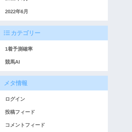
2022年6月
カテゴリー
1着予測確率
競馬AI
メタ情報
ログイン
投稿フィード
コメントフィード