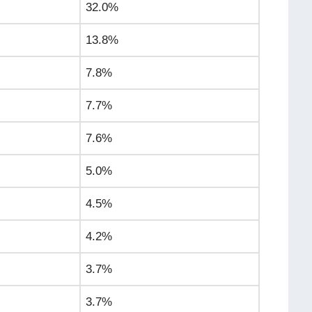
32.0%
13.8%
7.8%
7.7%
7.6%
5.0%
4.5%
4.2%
3.7%
3.7%