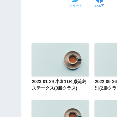
ツイート
シェア
2023-01-29 小倉11R 巌流島
2022-06
ステークス(3勝クラス)
別(2勝クラ