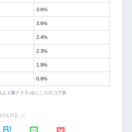
3.6%
3.6%
2.4%
2.3%
1.9%
0.8%
R ３歳以上２勝クラス ゆにこ のスコア表
SHARE