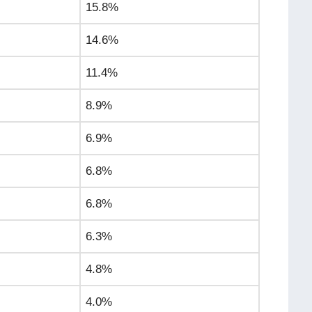
15.8%
14.6%
11.4%
8.9%
6.9%
6.8%
6.8%
6.3%
4.8%
4.0%