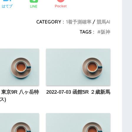
LINE
はてブ
Pocket
CATEGORY :
1着予測確率
競馬AI
TAGS :
阪神
-26 東京9R 八ヶ岳特
2022-07-03 函館5R ２歳新馬
ス)