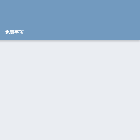
ー・免責事項