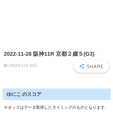
2022-11-26 阪神11R 京都２歳Ｓ(G3)
2022年11月26日
ゆにこ のスコア
※オッズはデータ取得したタイミングのものとなります。