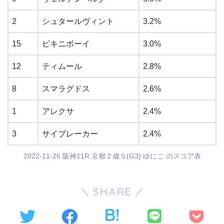
2
シュタールヴィント
3.2%
15
ビキニボーイ
3.0%
12
ティムール
2.8%
8
スマラグドス
2.6%
1
アレクサ
2.4%
3
サイブレーカー
2.4%
2022-11-26 阪神11R 京都２歳Ｓ(G3) ゆにこ のスコア表
SHARE