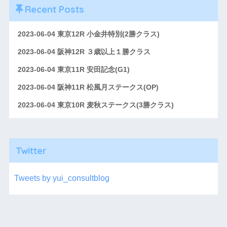
Recent Posts
2023-06-04 東京12R 小金井特別(2勝クラス)
2023-06-04 阪神12R ３歳以上１勝クラス
2023-06-04 東京11R 安田記念(G1)
2023-06-04 阪神11R 松風月ステークス(OP)
2023-06-04 東京10R 麦秋ステークス(3勝クラス)
Twitter
Tweets by yui_consultblog