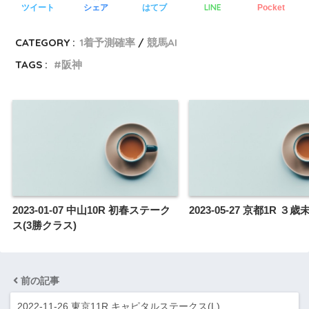
LINE
ツイート
シェア
はてブ
Pocket
CATEGORY :
1着予測確率
競馬AI
TAGS :
阪神
2023-01-07 中山10R 初春ステーク
2023-05-27 京都1R ３
ス(3勝クラス)
前の記事
2022-11-26 東京11R キャピタルステークス(L)