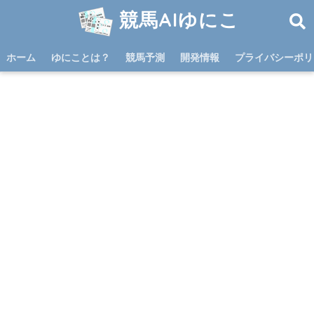
競馬AIゆにこ
ホーム
ゆにことは？
競馬予測
開発情報
プライバシーポリ