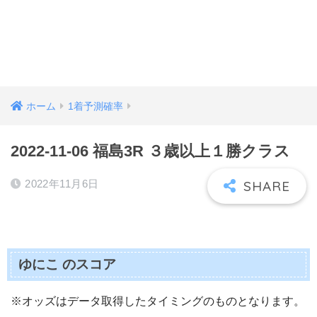
ホーム
1着予測確率
2022-11-06 福島3R ３歳以上１勝クラス
2022年11月6日
ゆにこ のスコア
※オッズはデータ取得したタイミングのものとなります。