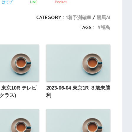
LINE
はてブ
Pocket
CATEGORY :
1着予測確率
競馬AI
TAGS :
福島
16 東京10R テレビ
2023-06-04 東京1R ３歳未勝
クラス)
利