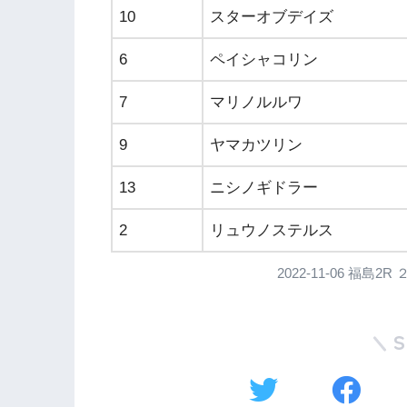
10
スターオブデイズ
6
ペイシャコリン
7
マリノルルワ
9
ヤマカツリン
13
ニシノギドラー
2
リュウノステルス
2022-11-06 福島