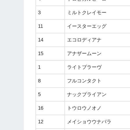
3
ミルトクレイモー
11
イースターエッグ
14
エコロディアナ
15
アナザームーン
1
ライトブラーヴ
8
フルコンタクト
5
ナックブライアン
16
トウロウノオノ
12
メイショウウナバラ