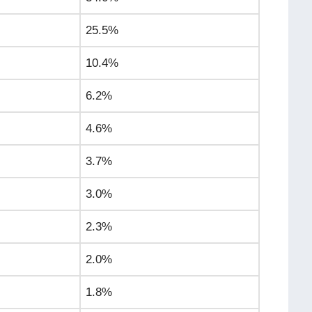
25.5%
10.4%
6.2%
4.6%
3.7%
3.0%
2.3%
2.0%
1.8%