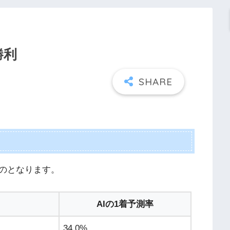
勝利
のとなります。
AIの1着予測率
34.0%