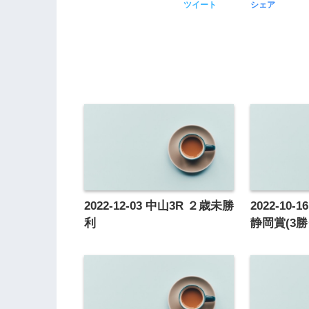
ツイート
シェア
2022-12-03 中山3R ２歳未勝
2022-10-
利
静岡賞(3勝