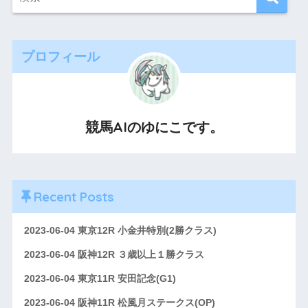
プロフィール
競馬AIのゆにこです。
Recent Posts
2023-06-04 東京12R 小金井特別(2勝クラス)
2023-06-04 阪神12R ３歳以上１勝クラス
2023-06-04 東京11R 安田記念(G1)
2023-06-04 阪神11R 松風月ステークス(OP)