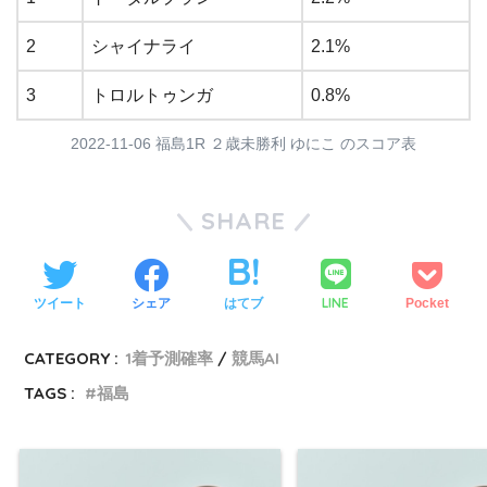
2
シャイナライ
2.1%
3
トロルトゥンガ
0.8%
2022-11-06 福島1R ２歳未勝利 ゆにこ のスコア表
SHARE
LINE
ツイート
シェア
はてブ
Pocket
CATEGORY :
1着予測確率
競馬AI
TAGS :
福島