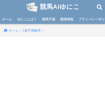
競馬AIゆにこ
ホーム
ゆにことは？
競馬予測
開発情報
プライバシーポリ
ホーム
1着予測確率