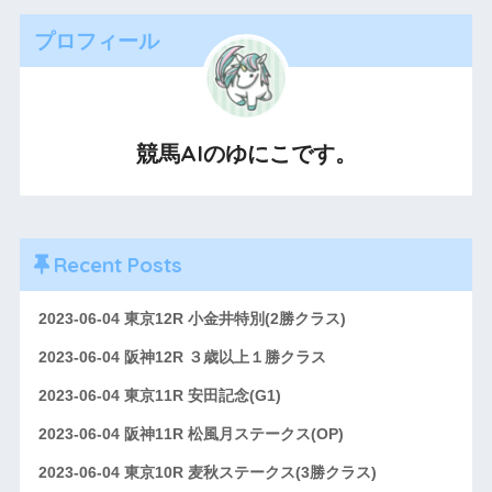
プロフィール
競馬AIのゆにこです。
Recent Posts
2023-06-04 東京12R 小金井特別(2勝クラス)
2023-06-04 阪神12R ３歳以上１勝クラス
2023-06-04 東京11R 安田記念(G1)
2023-06-04 阪神11R 松風月ステークス(OP)
2023-06-04 東京10R 麦秋ステークス(3勝クラス)