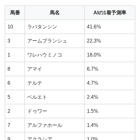
馬番
馬名
AIの1着予測率
10
ラバタンシン
41.6%
3
アームブランシュ
22.3%
1
ワレハウミノコ
18.0%
8
アマイ
6.7%
6
テルテ
4.7%
5
ベルエト
2.4%
2
ドゥワー
1.5%
7
アルファホール
1.4%
9
アクラシア
1.0%