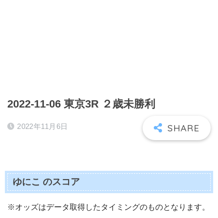
2022-11-06 東京3R ２歳未勝利
2022年11月6日
ゆにこ のスコア
※オッズはデータ取得したタイミングのものとなります。