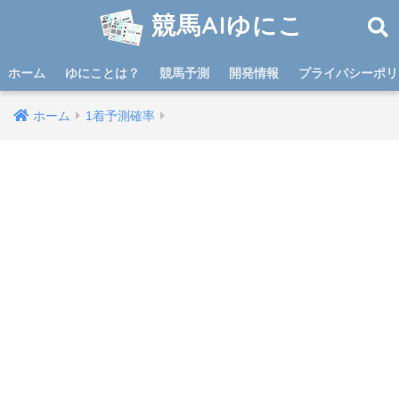
競馬AIゆにこ
ホーム
ゆにことは？
競馬予測
開発情報
プライバシーポリ
ホーム
1着予測確率