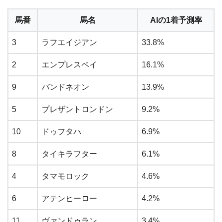
馬番
馬名
AIの1着予測率
3
ラフエイジアン
33.8%
2
エンプレスペイ
16.1%
9
バンドネオン
13.9%
5
プレザントロンドン
9.2%
10
ドゥフタハ
6.9%
8
タイキラフター
6.1%
4
タマモロック
4.6%
6
アテンヒーロー
4.2%
11
ヴァンドゥラン
3.4%