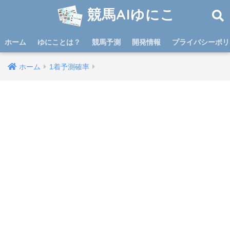
競馬AIゆにこ
ホーム
ゆにことは？
競馬予測
開発情報
プライバシーポリ
ホーム
1着予測確率