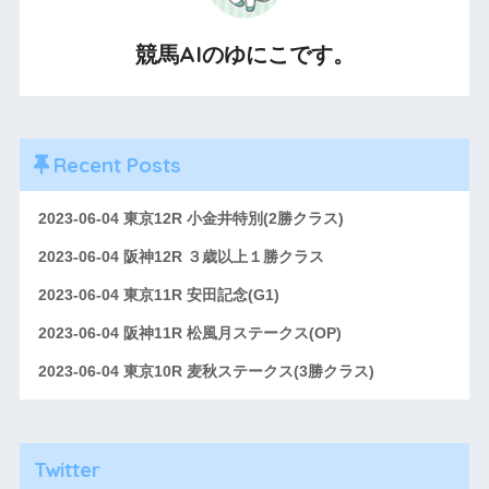
競馬AIのゆにこです。
Recent Posts
2023-06-04 東京12R 小金井特別(2勝クラス)
2023-06-04 阪神12R ３歳以上１勝クラス
2023-06-04 東京11R 安田記念(G1)
2023-06-04 阪神11R 松風月ステークス(OP)
2023-06-04 東京10R 麦秋ステークス(3勝クラス)
Twitter