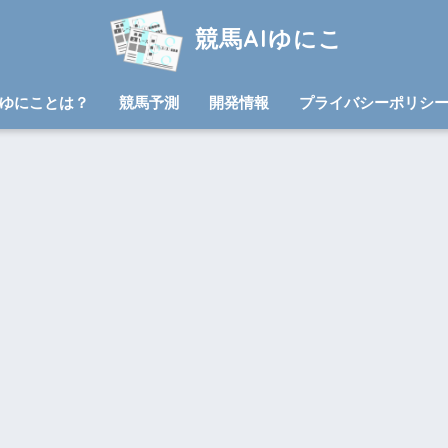
競馬AIゆにこ
ゆにことは？
競馬予測
開発情報
プライバシーポリシ