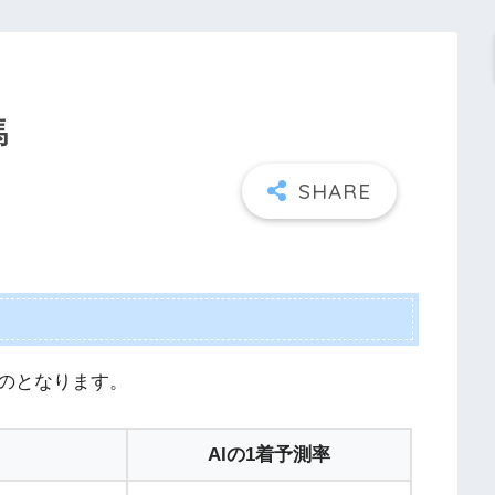
馬
のとなります。
AIの1着予測率