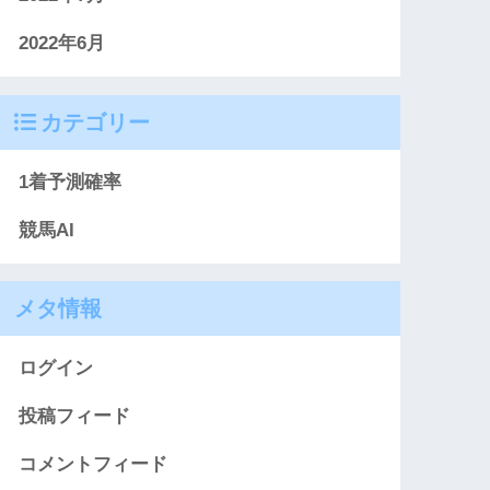
2022年6月
カテゴリー
1着予測確率
競馬AI
メタ情報
ログイン
投稿フィード
コメントフィード