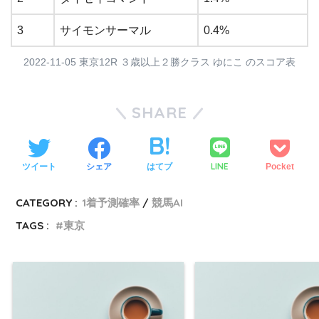
3
サイモンサーマル
0.4%
2022-11-05 東京12R ３歳以上２勝クラス ゆにこ のスコア表
SHARE
LINE
ツイート
シェア
はてブ
Pocket
CATEGORY :
1着予測確率
競馬AI
TAGS :
東京