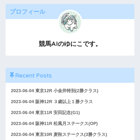
プロフィール
競馬AIのゆにこです。
Recent Posts
2023-06-04 東京12R 小金井特別(2勝クラス)
2023-06-04 阪神12R ３歳以上１勝クラス
2023-06-04 東京11R 安田記念(G1)
2023-06-04 阪神11R 松風月ステークス(OP)
2023-06-04 東京10R 麦秋ステークス(3勝クラス)