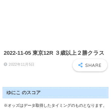
2022-11-05 東京12R ３歳以上２勝クラス
2022年11月5日
ゆにこ のスコア
※オッズはデータ取得したタイミングのものとなります。